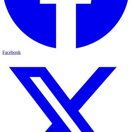
Facebook