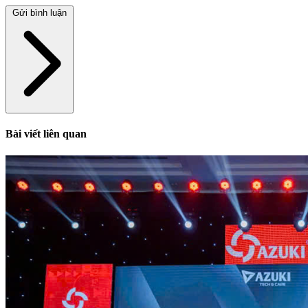
Gửi bình luận
Bài viết liên quan