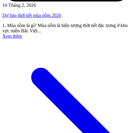
10 Tháng 2, 2026
Dự báo thời tiết mùa nồm 2026
1. Mùa nồm là gì? Mùa nồm là hiện tượng thời tiết đặc trưng ở khu
vực miền Bắc Việt...
Xem thêm