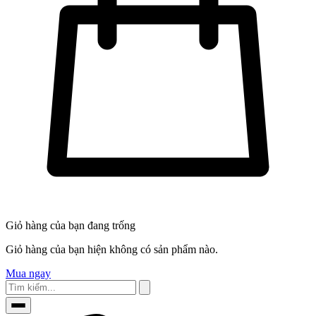
Giỏ hàng của bạn đang trống
Giỏ hàng của bạn hiện không có sản phẩm nào.
Mua ngay