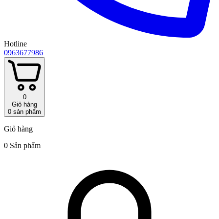
Hotline
0963677986
0
Giỏ hàng
0
sản phẩm
Giỏ hàng
0 Sản phẩm