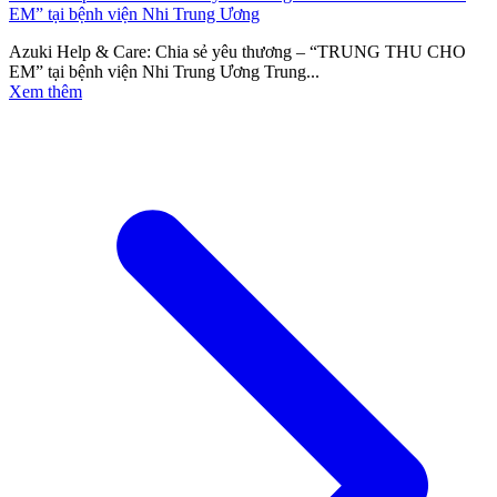
EM” tại bệnh viện Nhi Trung Ương
Azuki Help & Care: Chia sẻ yêu thương – “TRUNG THU CHO
EM” tại bệnh viện Nhi Trung Ương Trung...
Xem thêm