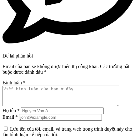
Để lại phản hồi
Email của bạn sẽ không được hiển thị công khai.
Các trường bắt
buộc được đánh dấu
*
Bình luận
*
Họ tên
*
Email
*
Lưu tên của tôi, email, và trang web trong trình duyệt này cho
lần bình luận kế tiếp của tôi.