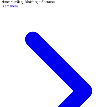
được ra mắt tại khách sạn Sheraton...
Xem thêm