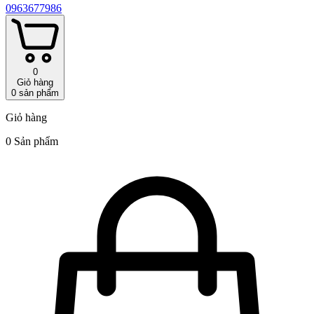
0963677986
0
Giỏ hàng
0
sản phẩm
Giỏ hàng
0 Sản phẩm