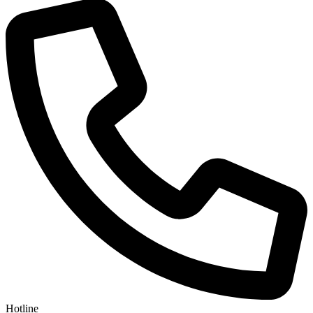
Hotline