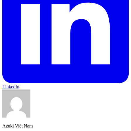
LinkedIn
Azuki Việt Nam