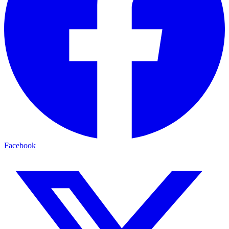
Facebook