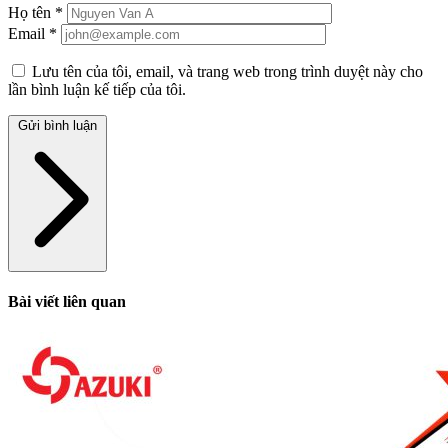
Họ tên
*
Email
*
Lưu tên của tôi, email, và trang web trong trình duyệt này cho
lần bình luận kế tiếp của tôi.
Gửi bình luận
Bài viết liên quan