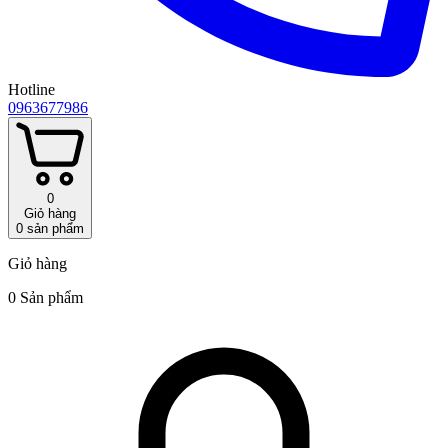
Hotline
0963677986
0
Giỏ hàng
0
sản phẩm
Giỏ hàng
0 Sản phẩm