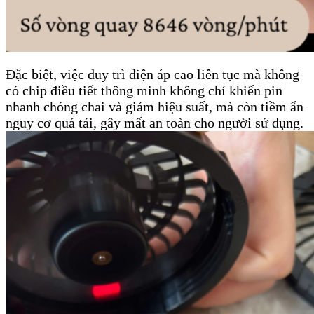
Đặc biệt, việc duy trì điện áp cao liên tục mà không
có chip điều tiết thông minh không chỉ khiến pin
nhanh chóng chai và giảm hiệu suất, mà còn tiềm ẩn
nguy cơ quá tải, gây mất an toàn cho người sử dụng.