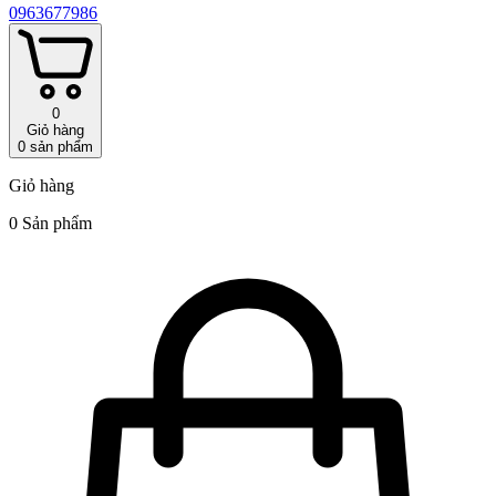
0963677986
0
Giỏ hàng
0
sản phẩm
Giỏ hàng
0 Sản phẩm