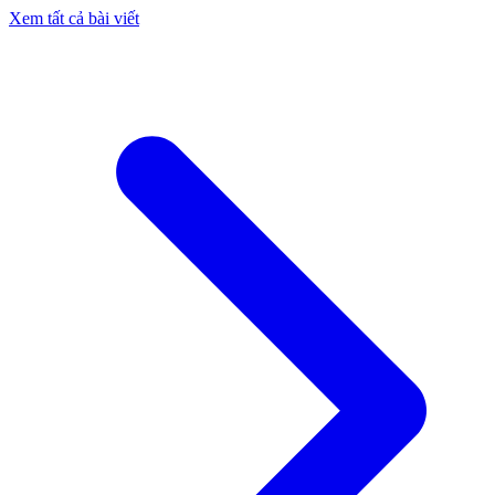
Xem tất cả bài viết