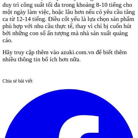
duy trì công suất tối đa trong khoảng 8-10 tiếng cho
một ngày làm việc, hoặc lâu hơn nếu có yêu cầu tăng
ca từ 12-14 tiếng. Điều cốt yếu là lựa chọn sản phẩm
phù hợp với nhu cầu thực tế, thay vì chỉ bị cuốn hút
bởi những con số ấn tượng mà nhà sản xuất quảng
cáo.
Hãy truy cập thêm vào azuki.com.vn để biết thêm
nhiều thông tin bổ ích hơn nữa.
Chia sẻ bài viết