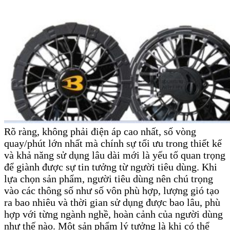
Rõ ràng, không phải điện áp cao nhất, số vòng
quay/phút lớn nhất mà chính sự tối ưu trong thiết kế
và khả năng sử dụng lâu dài mới là yếu tố quan trọng
để giành được sự tin tưởng từ người tiêu dùng. Khi
lựa chọn sản phẩm, người tiêu dùng nên chú trọng
vào các thông số như số vôn phù hợp, lượng gió tạo
ra bao nhiêu và thời gian sử dụng được bao lâu, phù
hợp với từng ngành nghề, hoàn cảnh của người dùng
như thế nào. Một sản phẩm lý tưởng là khi có thể