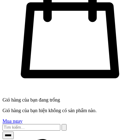
Giỏ hàng của bạn đang trống
Giỏ hàng của bạn hiện không có sản phẩm nào.
Mua ngay