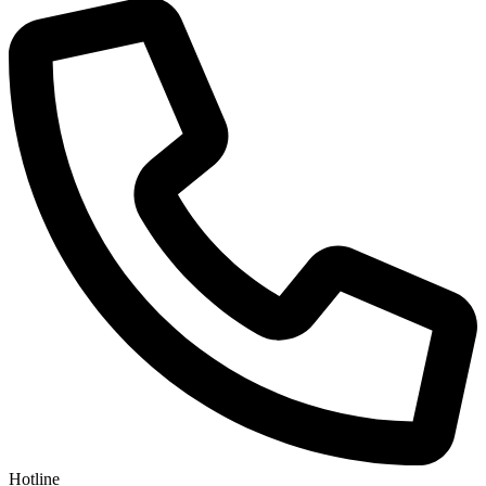
Hotline