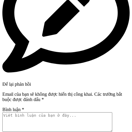
Để lại phản hồi
Email của bạn sẽ không được hiển thị công khai.
Các trường bắt
buộc được đánh dấu
*
Bình luận
*