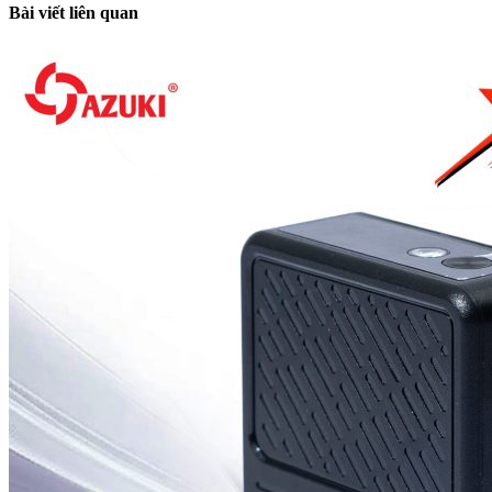
Bài viết liên quan