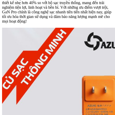
thiết kế nhẹ hơn 40% so với bộ sạc truyền thống, mang đến trải
nghiệm tiện lợi, linh hoạt và bền bỉ. Với những ưu điểm vượt trội,
GaN Pro chính là công nghệ sạc nhanh tiên tiến nhất hiện nay, giúp
tối ưu hóa thời gian sử dụng và đảm bảo năng lượng mạnh mẽ cho
mọi hoạt động!