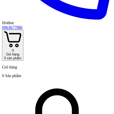
Hotline
0963677986
0
Giỏ hàng
0
sản phẩm
Giỏ hàng
0 Sản phẩm