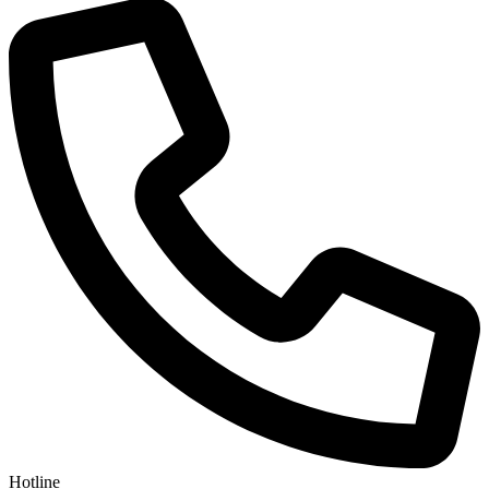
Hotline