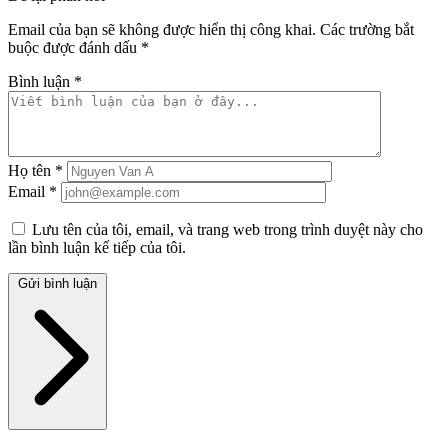
Email của bạn sẽ không được hiển thị công khai.
Các trường bắt
buộc được đánh dấu
*
Bình luận
*
Họ tên
*
Email
*
Lưu tên của tôi, email, và trang web trong trình duyệt này cho
lần bình luận kế tiếp của tôi.
Gửi bình luận