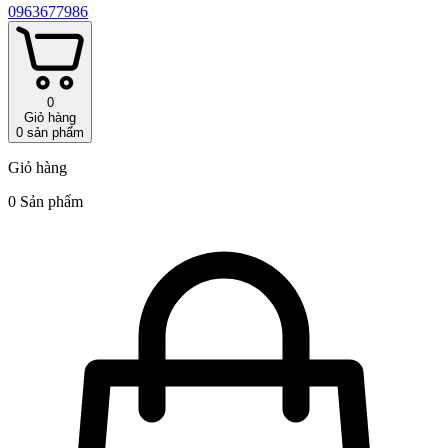
0963677986
0
Giỏ hàng
0
sản phẩm
Giỏ hàng
0 Sản phẩm