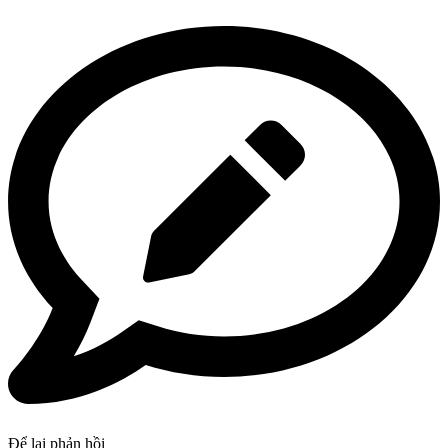
Để lại phản hồi