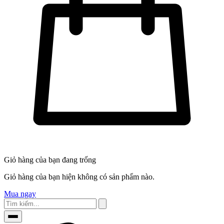
Giỏ hàng của bạn đang trống
Giỏ hàng của bạn hiện không có sản phẩm nào.
Mua ngay