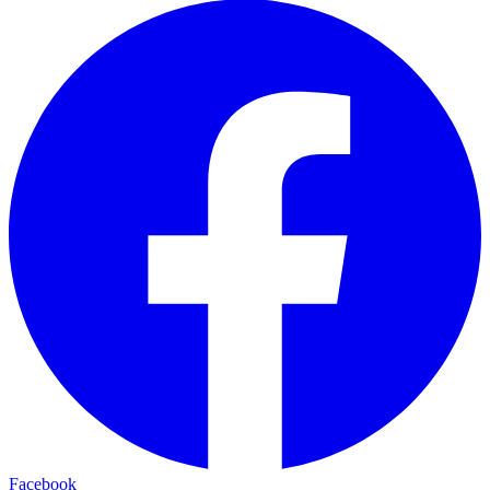
Facebook